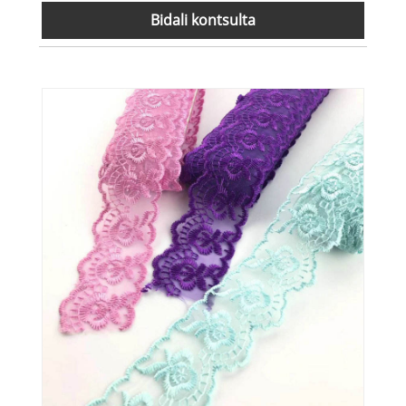
Bidali kontsulta